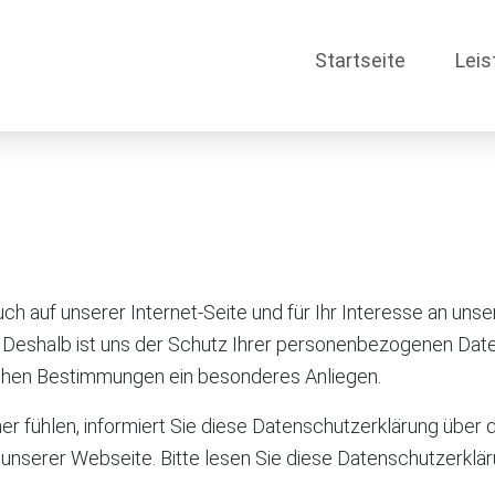
Startseite
Leis
ch auf unserer Internet-Seite und für Ihr Interesse an u
ät. Deshalb ist uns der Schutz Ihrer personenbezogenen D
ichen Bestimmungen ein besonderes Anliegen.
er fühlen, informiert Sie diese Datenschutzerklärung über
nserer Webseite. Bitte lesen Sie diese Datenschutzerklä