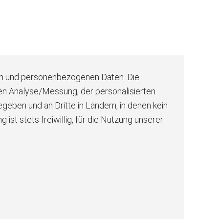
nen und personenbezogenen Daten. Die
chen Analyse/Messung, der personalisierten
eben und an Dritte in Ländern, in denen kein
ist stets freiwillig, für die Nutzung unserer