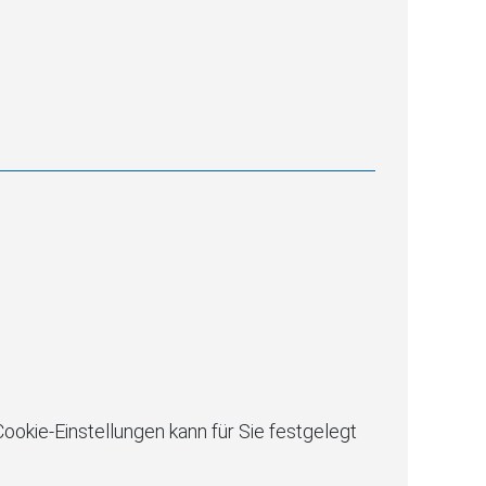
ookie-Einstellungen kann für Sie festgelegt