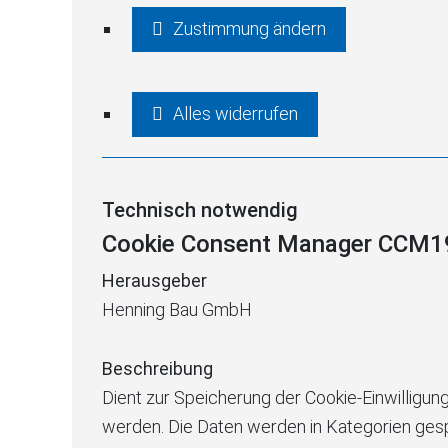
Zustimmung ändern
Alles widerrufen
Technisch notwendig
Cookie Consent Manager CCM1
Herausgeber
Henning Bau GmbH
Beschreibung
Dient zur Speicherung der Cookie-Einwilligun
werden. Die Daten werden in Kategorien gesp