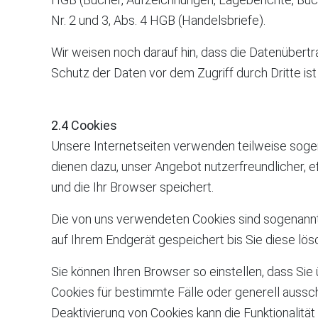
Nr. 2 und 3, Abs. 4 HGB (Handelsbriefe).
Wir weisen noch darauf hin, dass die Datenübertr
Schutz der Daten vor dem Zugriff durch Dritte ist
2.4 Cookies
Unsere Internetseiten verwenden teilweise sogen
dienen dazu, unser Angebot nutzerfreundlicher, e
und die Ihr Browser speichert.
Die von uns verwendeten Cookies sind sogenannt
auf Ihrem Endgerät gespeichert bis Sie diese l
Sie können Ihren Browser so einstellen, dass Sie
Cookies für bestimmte Fälle oder generell aussc
Deaktivierung von Cookies kann die Funktionalität