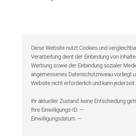
Diese Website nutzt Cookies und vergleichb
Verarbeitung dient der Einbindung von Inhalt
Werbung sowie der Einbindung sozialer Medien
angemessenes Datenschutzniveau vorliegt und vo
Website nicht erforderlich und kann jederzei
Ihr aktueller Zustand:
keine Entscheidung get
Ihre Einwilligungs-ID:
—
Einwilligungsdatum:
—