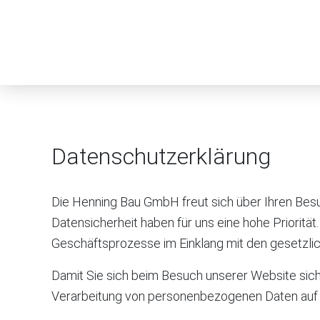
Datenschutzerklärung
Die Henning Bau GmbH freut sich über Ihren Besu
Datensicherheit haben für uns eine hohe Priorit
Geschäftsprozesse im Einklang mit den gesetzl
Damit Sie sich beim Besuch unserer Website sich
Verarbeitung von personenbezogenen Daten auf u