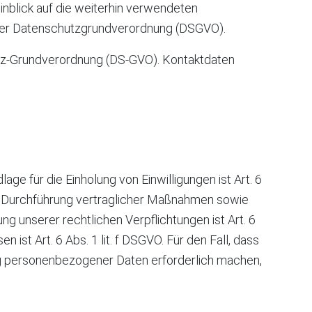
inblick auf die weiterhin verwendeten
. 4 der Datenschutzgrundverordnung (DSGVO).
utz-Grundverordnung (DS-GVO). Kontaktdaten
ge für die Einholung von Einwilligungen ist Art. 6
und Durchführung vertraglicher Maßnahmen sowie
ng unserer rechtlichen Verpflichtungen ist Art. 6
ist Art. 6 Abs. 1 lit. f DSGVO. Für den Fall, dass
ng personenbezogener Daten erforderlich machen,