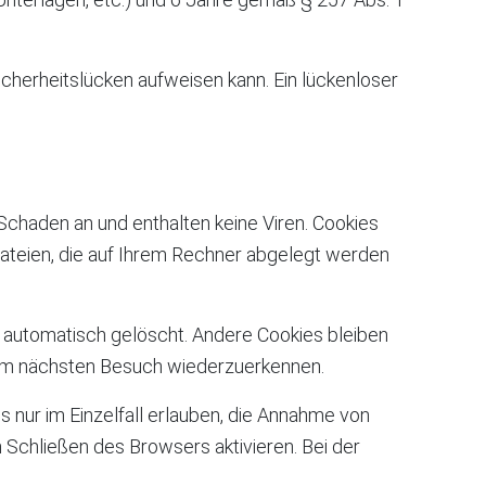
icherheitslücken aufweisen kann. Ein lückenloser
Schaden an und enthalten keine Viren. Cookies
tdateien, die auf Ihrem Rechner abgelegt werden
 automatisch gelöscht. Andere Cookies bleiben
beim nächsten Besuch wiederzuerkennen.
 nur im Einzelfall erlauben, die Annahme von
Schließen des Browsers aktivieren. Bei der