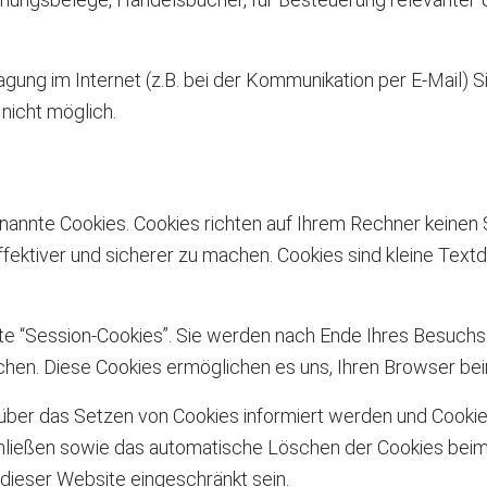
agung im Internet (z.B. bei der Kommunikation per E-Mail) S
 nicht möglich.
annte Cookies. Cookies richten auf Ihrem Rechner keinen 
ffektiver und sicherer zu machen. Cookies sind kleine Tex
e “Session-Cookies”. Sie werden nach Ende Ihres Besuchs
öschen. Diese Cookies ermöglichen es uns, Ihren Browser 
 über das Setzen von Cookies informiert werden und Cookies
hließen sowie das automatische Löschen der Cookies beim 
 dieser Website eingeschränkt sein.