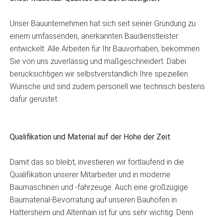
Unser Bauunternehmen hat sich seit seiner Gründung zu
einem umfassenden, anerkannten Baudienstleister
entwickelt. Alle Arbeiten für Ihr Bauvorhaben, bekommen
Sie von uns zuverlässig und maßgeschneidert. Dabei
berücksichtigen wir selbstverständlich Ihre speziellen
Wünsche und sind zudem personell wie technisch bestens
dafür gerüstet.
Qualifikation und Material auf der Höhe der Zeit
Damit das so bleibt, investieren wir fortlaufend in die
Qualifikation unserer Mitarbeiter und in moderne
Baumaschinen und -fahrzeuge. Auch eine großzügige
Baumaterial-Bevorratung auf unseren Bauhöfen in
Hattersheim und Altenhain ist für uns sehr wichtig. Denn