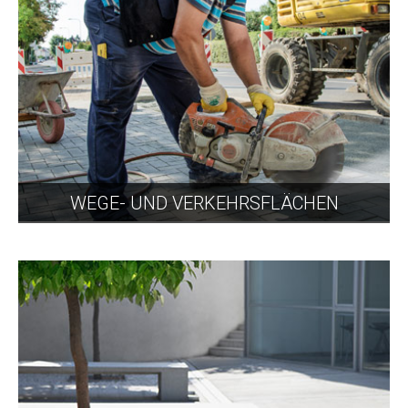
WEGE- UND VERKEHRSFLÄCHEN