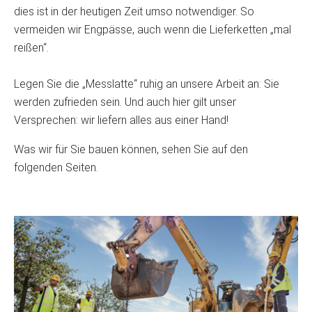
dies ist in der heutigen Zeit umso notwendiger. So
vermeiden wir Engpässe, auch wenn die Lieferketten „mal
reißen“.
Legen Sie die „Messlatte“ ruhig an unsere Arbeit an: Sie
werden zufrieden sein. Und auch hier gilt unser
Versprechen: wir liefern alles aus einer Hand!
Was wir für Sie bauen können, sehen Sie auf den
folgenden Seiten.