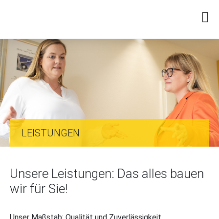
LEISTUNGEN
Unsere Leistungen: Das alles bauen
wir für Sie!
Unser Maßstab: Qualität und Zuverlässigkeit