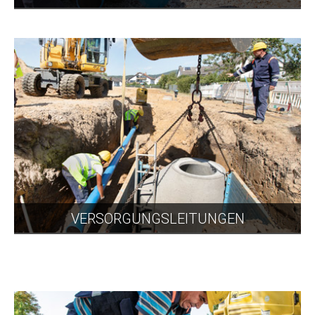
VERSORGUNGSLEITUNGEN