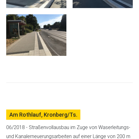
Am Rothlauf, Kronberg/Ts.
06/2018 - Straßenvollausbau im Zuge von Waserleitungs-
und Kanalerneuerungsarbeiten auf einer Länge von 200 m