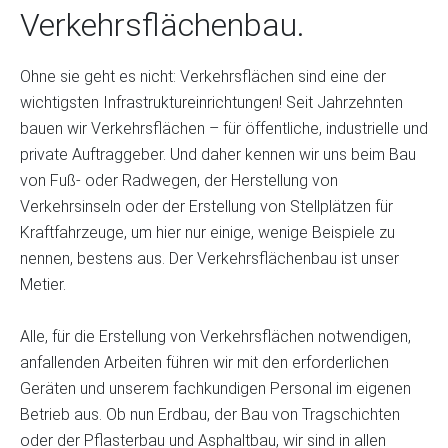
Verkehrsflächenbau.
Ohne sie geht es nicht: Verkehrsflächen sind eine der
wichtigsten Infrastruktureinrichtungen! Seit Jahrzehnten
bauen wir Verkehrsflächen – für öffentliche, industrielle und
private Auftraggeber. Und daher kennen wir uns beim Bau
von Fuß- oder Radwegen, der Herstellung von
Verkehrsinseln oder der Erstellung von Stellplätzen für
Kraftfahrzeuge, um hier nur einige, wenige Beispiele zu
nennen, bestens aus. Der Verkehrsflächenbau ist unser
Metier.
Alle, für die Erstellung von Verkehrsflächen notwendigen,
anfallenden Arbeiten führen wir mit den erforderlichen
Geräten und unserem fachkundigen Personal im eigenen
Betrieb aus. Ob nun Erdbau, der Bau von Tragschichten
oder der Pflasterbau und Asphaltbau, wir sind in allen