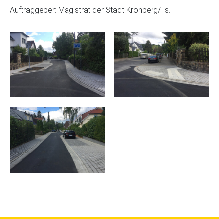
Auftraggeber: Magistrat der Stadt Kronberg/Ts.