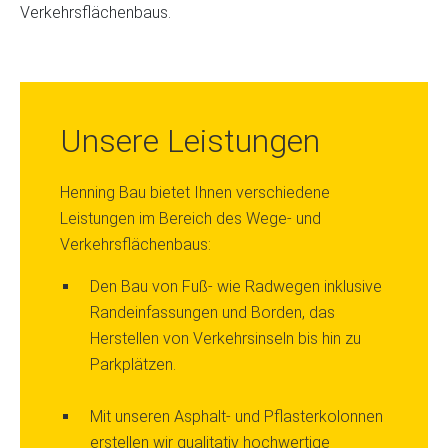
Verkehrsflächenbaus.
Unsere Leistungen
Henning Bau bietet Ihnen verschiedene
Leistungen im Bereich des Wege- und
Verkehrsflächenbaus:
Den Bau von Fuß- wie Radwegen inklusive
Randeinfassungen und Borden, das
Herstellen von Verkehrsinseln bis hin zu
Parkplätzen.
Mit unseren Asphalt- und Pflasterkolonnen
erstellen wir qualitativ hochwertige