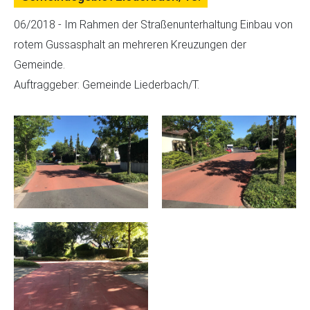
06/2018 - Im Rahmen der Straßenunterhaltung Einbau von
rotem Gussasphalt an mehreren Kreuzungen der
Gemeinde.
Auftraggeber: Gemeinde Liederbach/T.