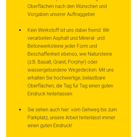
Oberflächen nach den Wünschen und
Vorgaben unserer Auftraggeber.
Kein Werkstoff ist uns dabei fremd. Wir
verarbeiten Asphalt und Mineral- und
Betonwerksteine jeder Form und
Beschaffenheit ebenso, wie Natursteine
(z.B. Basalt, Granit, Porphyr) oder
wassergebundene Wegedecken. Mit uns
erhalten Sie hochwertige, belastbare
Oberflächen, die Tag für Tag einen guten
Eindruck hinterlassen.
Sie sehen auch hier: vom Gehweg bis zum
Parkplatz, unsere Arbeit hinterlässt immer
einen guten Eindruck!