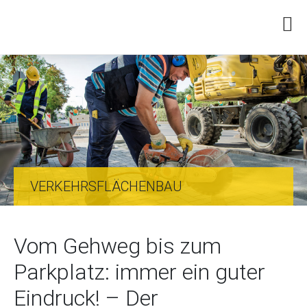
VERKEHRSFLÄCHENBAU
Vom Gehweg bis zum
Parkplatz: immer ein guter
Eindruck! – Der