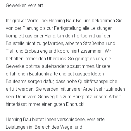
Gewerken versiert.
Ihr großer Vorteil bei Henning Bau: Bei uns bekommen Sie
von der Planung bis zur Fertigstellung alle Leistungen
komplett aus einer Hand. Um den Fortschritt auf der
Baustelle nicht zu gefährden, arbeiten Straßenbau und
Tief- und Erdbau eng und koordiniert zusammen. Wir
behalten immer den Überblick. So gelingt es uns, die
Gewerke optimal aufeinander abzustimmen. Unsere
erfahrenen Baufachkräfte und gut ausgebildeten
Bauteams sorgen dafür, dass hohe Qualitätsansprüche
erfüllt werden. Sie werden mit unserer Arbeit sehr zufrieden
sein. Denn vom Gehweg bis zum Parkplatz: unsere Arbeit
hinterlässt immer einen guten Eindruck!
Henning Bau bietet Ihnen verschiedene, versierte
Leistungen im Bereich des Wege- und